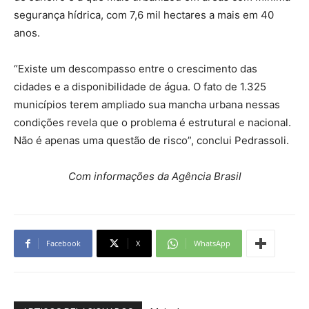
segurança hídrica, com 7,6 mil hectares a mais em 40
anos.
“Existe um descompasso entre o crescimento das
cidades e a disponibilidade de água. O fato de 1.325
municípios terem ampliado sua mancha urbana nessas
condições revela que o problema é estrutural e nacional.
Não é apenas uma questão de risco”, conclui Pedrassoli.
Com informações da Agência Brasil
Facebook
X
WhatsApp