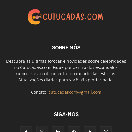
SOBRE NÓS
Descubra as últimas fofocas e novidades sobre celebridades
no Cutucadas.com! Fique por dentro dos escândalos,
rumores e acontecimentos do mundo das estrelas.
Atualizações diárias para você não perder nada!
Contato:
cutucadascom@gmail.com
SIGA-NOS