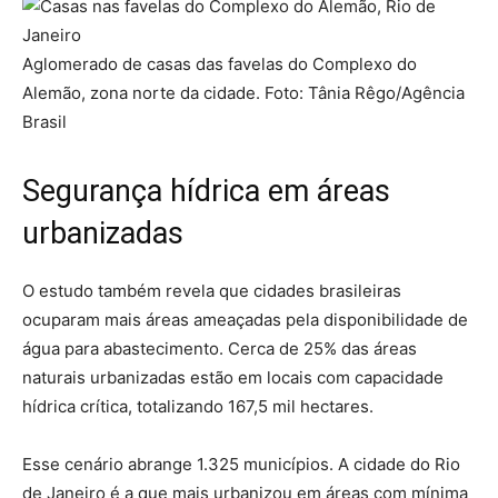
Aglomerado de casas das favelas do Complexo do
Alemão, zona norte da cidade. Foto: Tânia Rêgo/Agência
Brasil
Segurança hídrica em áreas
urbanizadas
O estudo também revela que cidades brasileiras
ocuparam mais áreas ameaçadas pela disponibilidade de
água para abastecimento. Cerca de 25% das áreas
naturais urbanizadas estão em locais com capacidade
hídrica crítica, totalizando 167,5 mil hectares.
Esse cenário abrange 1.325 municípios. A cidade do Rio
de Janeiro é a que mais urbanizou em áreas com mínima