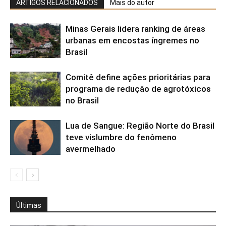
ARTIGOS RELACIONADOS
Mais do autor
Minas Gerais lidera ranking de áreas
urbanas em encostas íngremes no
Brasil
Comitê define ações prioritárias para
programa de redução de agrotóxicos
no Brasil
Lua de Sangue: Região Norte do Brasil
teve vislumbre do fenômeno
avermelhado
Últimas