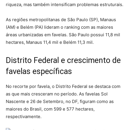
riqueza, mas também intensificam problemas estruturais.
As regiões metropolitanas de São Paulo (SP), Manaus
(AM) e Belém (PA) lideram o ranking com as maiores
áreas urbanizadas em favelas. São Paulo possui 11,8 mil
hectares, Manaus 11,4 mil e Belém 11,3 mil.
Distrito Federal e crescimento de
favelas específicas
No recorte por favela, o Distrito Federal se destaca com
as que mais cresceram no período. As favelas Sol
Nascente e 26 de Setembro, no DF, figuram como as
maiores do Brasil, com 599 e 577 hectares,
respectivamente.