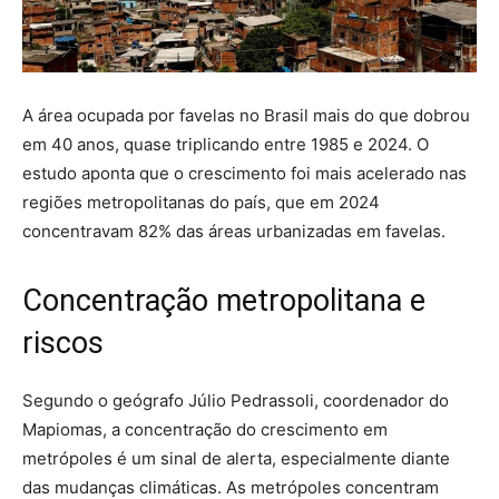
A área ocupada por favelas no Brasil mais do que dobrou
em 40 anos, quase triplicando entre 1985 e 2024. O
estudo aponta que o crescimento foi mais acelerado nas
regiões metropolitanas do país, que em 2024
concentravam 82% das áreas urbanizadas em favelas.
Concentração metropolitana e
riscos
Segundo o geógrafo Júlio Pedrassoli, coordenador do
Mapiomas, a concentração do crescimento em
metrópoles é um sinal de alerta, especialmente diante
das mudanças climáticas. As metrópoles concentram