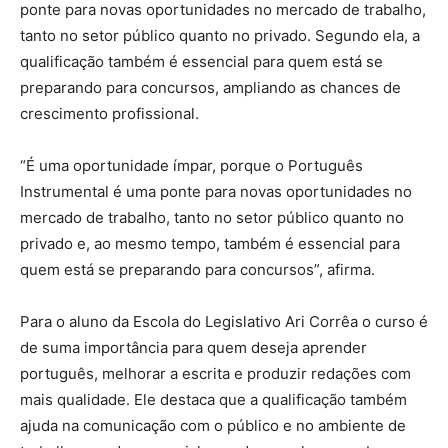
ponte para novas oportunidades no mercado de trabalho,
tanto no setor público quanto no privado. Segundo ela, a
qualificação também é essencial para quem está se
preparando para concursos, ampliando as chances de
crescimento profissional.
“É uma oportunidade ímpar, porque o Português
Instrumental é uma ponte para novas oportunidades no
mercado de trabalho, tanto no setor público quanto no
privado e, ao mesmo tempo, também é essencial para
quem está se preparando para concursos”, afirma.
Para o aluno da Escola do Legislativo Ari Corrêa o curso é
de suma importância para quem deseja aprender
português, melhorar a escrita e produzir redações com
mais qualidade. Ele destaca que a qualificação também
ajuda na comunicação com o público e no ambiente de