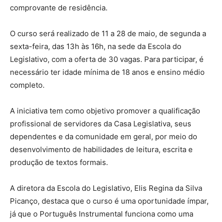
comprovante de residência.
O curso será realizado de 11 a 28 de maio, de segunda a
sexta-feira, das 13h às 16h, na sede da Escola do
Legislativo, com a oferta de 30 vagas. Para participar, é
necessário ter idade mínima de 18 anos e ensino médio
completo.
A iniciativa tem como objetivo promover a qualificação
profissional de servidores da Casa Legislativa, seus
dependentes e da comunidade em geral, por meio do
desenvolvimento de habilidades de leitura, escrita e
produção de textos formais.
A diretora da Escola do Legislativo, Elis Regina da Silva
Picanço, destaca que o curso é uma oportunidade ímpar,
já que o Português Instrumental funciona como uma