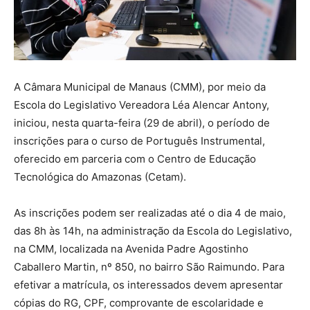
A Câmara Municipal de Manaus (CMM), por meio da
Escola do Legislativo Vereadora Léa Alencar Antony,
iniciou, nesta quarta-feira (29 de abril), o período de
inscrições para o curso de Português Instrumental,
oferecido em parceria com o Centro de Educação
Tecnológica do Amazonas (Cetam).
As inscrições podem ser realizadas até o dia 4 de maio,
das 8h às 14h, na administração da Escola do Legislativo,
na CMM, localizada na Avenida Padre Agostinho
Caballero Martin, nº 850, no bairro São Raimundo. Para
efetivar a matrícula, os interessados devem apresentar
cópias do RG, CPF, comprovante de escolaridade e