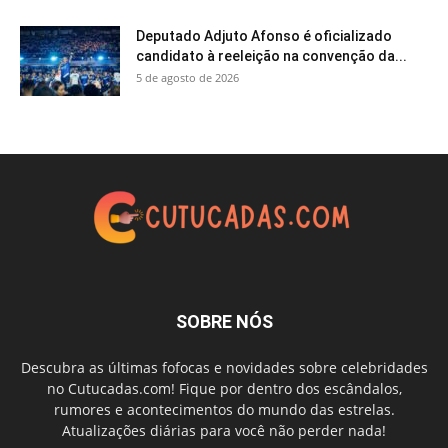
Deputado Adjuto Afonso é oficializado
candidato à reeleição na convenção da...
5 de agosto de 2026
SOBRE NÓS
Descubra as últimas fofocas e novidades sobre celebridades
no Cutucadas.com! Fique por dentro dos escândalos,
rumores e acontecimentos do mundo das estrelas.
Atualizações diárias para você não perder nada!