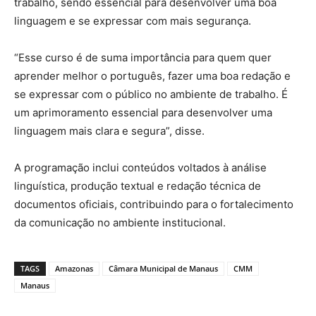
trabalho, sendo essencial para desenvolver uma boa
linguagem e se expressar com mais segurança.
“Esse curso é de suma importância para quem quer
aprender melhor o português, fazer uma boa redação e
se expressar com o público no ambiente de trabalho. É
um aprimoramento essencial para desenvolver uma
linguagem mais clara e segura”, disse.
A programação inclui conteúdos voltados à análise
linguística, produção textual e redação técnica de
documentos oficiais, contribuindo para o fortalecimento
da comunicação no ambiente institucional.
TAGS
Amazonas
Câmara Municipal de Manaus
CMM
Manaus