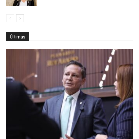
Últimas