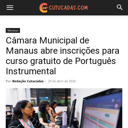
Manaus
Câmara Municipal de
Manaus abre inscrições para
curso gratuito de Português
Instrumental
Por
Redação Cutucadas
-
29 de abril de 2026