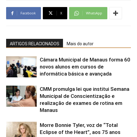
Facebook
X
WhatsApp
ARTIGOS RELACIONADOS
Mais do autor
Câmara Municipal de Manaus forma 60
novos alunos em cursos de
informática básica e avançada
CMM promulga lei que institui Semana
Municipal de Conscientização e
realização de exames de rotina em
Manaus
Morre Bonnie Tyler, voz de “Total
Eclipse of the Heart”, aos 75 anos