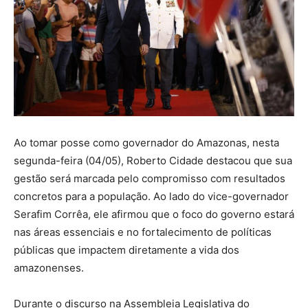
Ao tomar posse como governador do Amazonas, nesta
segunda-feira (04/05), Roberto Cidade destacou que sua
gestão será marcada pelo compromisso com resultados
concretos para a população. Ao lado do vice-governador
Serafim Corrêa, ele afirmou que o foco do governo estará
nas áreas essenciais e no fortalecimento de políticas
públicas que impactem diretamente a vida dos
amazonenses.
Durante o discurso na Assembleia Legislativa do