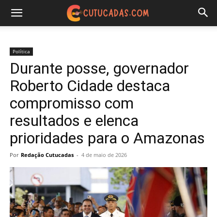
Política
Durante posse, governador
Roberto Cidade destaca
compromisso com
resultados e elenca
prioridades para o Amazonas
Por
Redação Cutucadas
-
4 de maio de 2026