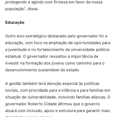
protegendo e agindo com firmeza em favor da nossa
população”, disse.
Educação
Outro eixo estratégico destacado pelo governador foi a
educação, com foco na ampliação de oportunidades para
a juventude e no fortalecimento da universidade pública
estadual. O governador ressaltou a importância de
investir na formação dos jovens como caminho para o
desenvolvimento sustentável do estado.
A gestão também terá atenção especial às políticas
sociais, com prioridade para a infância e para famílias em
situação de vulnerabilidade, incluindo famílias atípicas. O
governador Roberto Cidade afirmou que o governo
atuará com inclusão, apoio e estrutura para garantir mais