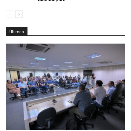
Últimas