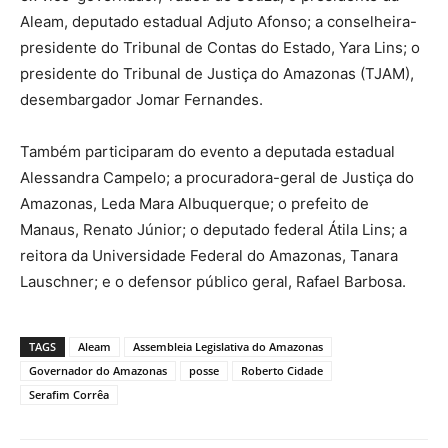
Aleam, deputado estadual Adjuto Afonso; a conselheira-
presidente do Tribunal de Contas do Estado, Yara Lins; o
presidente do Tribunal de Justiça do Amazonas (TJAM),
desembargador Jomar Fernandes.
Também participaram do evento a deputada estadual
Alessandra Campelo; a procuradora-geral de Justiça do
Amazonas, Leda Mara Albuquerque; o prefeito de
Manaus, Renato Júnior; o deputado federal Átila Lins; a
reitora da Universidade Federal do Amazonas, Tanara
Lauschner; e o defensor público geral, Rafael Barbosa.
TAGS
Aleam
Assembleia Legislativa do Amazonas
Governador do Amazonas
posse
Roberto Cidade
Serafim Corrêa