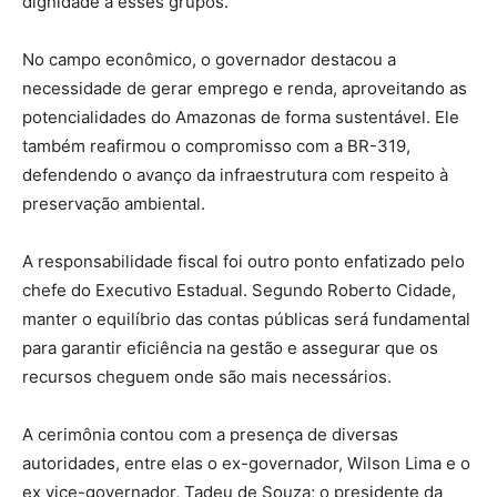
dignidade a esses grupos.
No campo econômico, o governador destacou a
necessidade de gerar emprego e renda, aproveitando as
potencialidades do Amazonas de forma sustentável. Ele
também reafirmou o compromisso com a BR-319,
defendendo o avanço da infraestrutura com respeito à
preservação ambiental.
A responsabilidade fiscal foi outro ponto enfatizado pelo
chefe do Executivo Estadual. Segundo Roberto Cidade,
manter o equilíbrio das contas públicas será fundamental
para garantir eficiência na gestão e assegurar que os
recursos cheguem onde são mais necessários.
A cerimônia contou com a presença de diversas
autoridades, entre elas o ex-governador, Wilson Lima e o
ex vice-governador, Tadeu de Souza; o presidente da