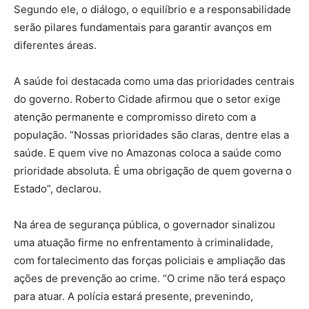
Segundo ele, o diálogo, o equilíbrio e a responsabilidade
serão pilares fundamentais para garantir avanços em
diferentes áreas.
A saúde foi destacada como uma das prioridades centrais
do governo. Roberto Cidade afirmou que o setor exige
atenção permanente e compromisso direto com a
população. “Nossas prioridades são claras, dentre elas a
saúde. E quem vive no Amazonas coloca a saúde como
prioridade absoluta. É uma obrigação de quem governa o
Estado”, declarou.
Na área de segurança pública, o governador sinalizou
uma atuação firme no enfrentamento à criminalidade,
com fortalecimento das forças policiais e ampliação das
ações de prevenção ao crime. “O crime não terá espaço
para atuar. A polícia estará presente, prevenindo,