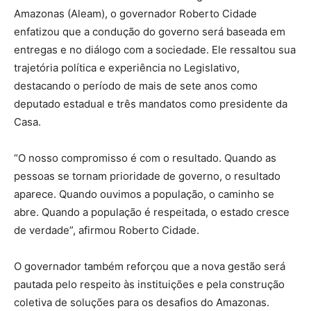
Amazonas (Aleam), o governador Roberto Cidade
enfatizou que a condução do governo será baseada em
entregas e no diálogo com a sociedade. Ele ressaltou sua
trajetória política e experiência no Legislativo,
destacando o período de mais de sete anos como
deputado estadual e três mandatos como presidente da
Casa.
“O nosso compromisso é com o resultado. Quando as
pessoas se tornam prioridade de governo, o resultado
aparece. Quando ouvimos a população, o caminho se
abre. Quando a população é respeitada, o estado cresce
de verdade”, afirmou Roberto Cidade.
O governador também reforçou que a nova gestão será
pautada pelo respeito às instituições e pela construção
coletiva de soluções para os desafios do Amazonas.