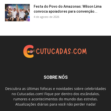
Festa do Povo do Amazonas: Wilson Lima
convoca apoiadores para convenção...
4 de agosto de 2026
SOBRE NÓS
Descubra as últimas fofocas e novidades sobre celebridades
no Cutucadas.com! Fique por dentro dos escândalos,
rumores e acontecimentos do mundo das estrelas.
Atualizações diárias para você não perder nada!