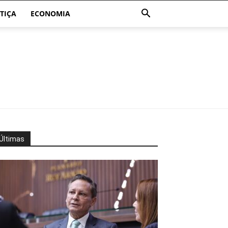
TIÇA
ECONOMIA
Últimas