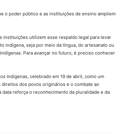
e o poder público e as instituições de ensino ampliem
 instituições utilizem esse respaldo legal para levar
o indígena, seja por meio da língua, do artesanato ou
s indígenas. Para avançar no futuro, é preciso conhecer
os Indígenas, celebrado em 19 de abril, como um
direitos dos povos originários e o combate ao
 data reforça o reconhecimento da pluralidade e da