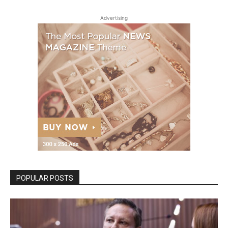
Advertising
POPULAR POSTS