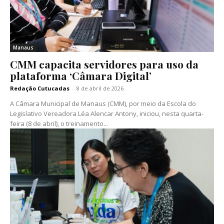
Manaus
CMM capacita servidores para uso da
plataforma ‘Câmara Digital’
Redação Cutucadas
-
8 de abril de 2026
A Câmara Municipal de Manaus (CMM), por meio da Escola do
Legislativo Vereadora Léa Alencar Antony, iniciou, nesta quarta-
feira (8 de abril), o treinamento...