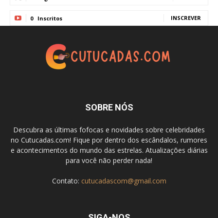
INSCREVER
0
Inscritos
SOBRE NÓS
Descubra as últimas fofocas e novidades sobre celebridades
no Cutucadas.com! Fique por dentro dos escândalos, rumores
e acontecimentos do mundo das estrelas. Atualizações diárias
para você não perder nada!
Contato:
cutucadascom@gmail.com
SIGA-NOS